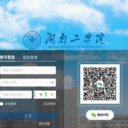
账号登录
短信登录